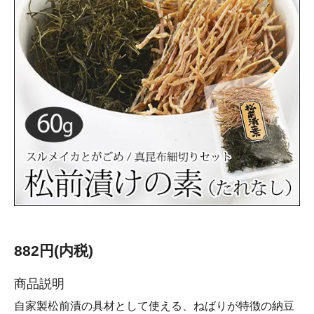
882円(内税)
商品説明
自家製松前漬の具材として使える、ねばりが特徴の納豆