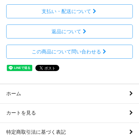
支払い・配送について
返品について
この商品について問い合わせる
ホーム
カートを見る
特定商取引法に基づく表記