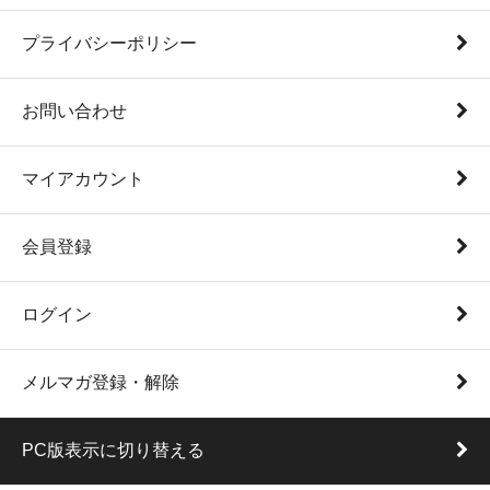
プライバシーポリシー
お問い合わせ
マイアカウント
会員登録
ログイン
メルマガ登録・解除
PC版表示に切り替える